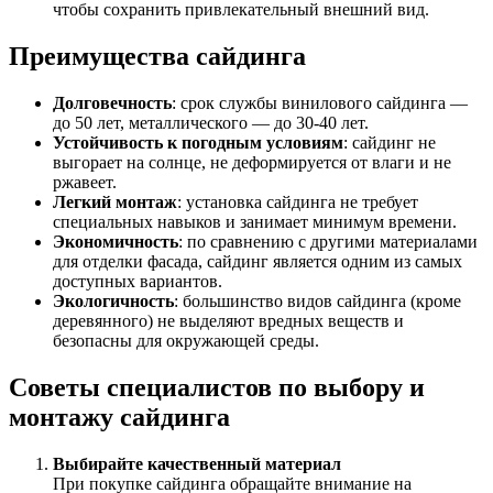
чтобы сохранить привлекательный внешний вид.
Преимущества сайдинга
Долговечность
: срок службы винилового сайдинга —
до 50 лет, металлического — до 30-40 лет.
Устойчивость к погодным условиям
: сайдинг не
выгорает на солнце, не деформируется от влаги и не
ржавеет.
Легкий монтаж
: установка сайдинга не требует
специальных навыков и занимает минимум времени.
Экономичность
: по сравнению с другими материалами
для отделки фасада, сайдинг является одним из самых
доступных вариантов.
Экологичность
: большинство видов сайдинга (кроме
деревянного) не выделяют вредных веществ и
безопасны для окружающей среды.
Советы специалистов по выбору и
монтажу сайдинга
Выбирайте качественный материал
При покупке сайдинга обращайте внимание на