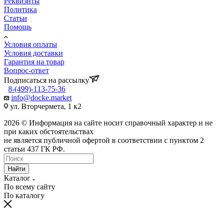
Реквизиты
Политика
Статьи
Помощь
Условия оплаты
Условия доставки
Гарантия на товар
Вопрос-ответ
Подписаться на рассылку
8-(499)-113-75-36
info@docke.market
ул. Вторчермета, 1 к2
2026 © Информация на сайте носит справочный характер и не
при каких обстоятельствах
не является публичной офертой в соответствии с пунктом 2
статьи 437 ГК РФ.
Найти
Каталог
По всему сайту
По каталогу