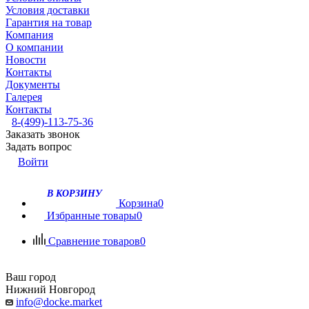
Условия доставки
Гарантия на товар
Компания
О компании
Новости
Контакты
Документы
Галерея
Контакты
8-(499)-113-75-36
Заказать звонок
Задать вопрос
Войти
В КОРЗИНУ
Корзина
0
Избранные товары
0
Сравнение товаров
0
Ваш город
Нижний Новгород
info@docke.market