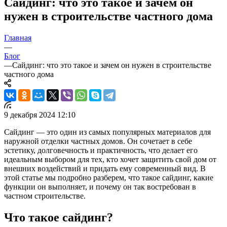
Сайдинг: что это такое и зачем он
нужен в строительстве частного дома
Главная
—
Блог
—
Сайдинг: что это такое и зачем он нужен в строительстве
частного дома
9 декабря 2024 12:10
Сайдинг — это один из самых популярных материалов для
наружной отделки частных домов. Он сочетает в себе
эстетику, долговечность и практичность, что делает его
идеальным выбором для тех, кто хочет защитить свой дом от
внешних воздействий и придать ему современный вид. В
этой статье мы подробно разберем, что такое сайдинг, какие
функции он выполняет, и почему он так востребован в
частном строительстве.
Что такое сайдинг?