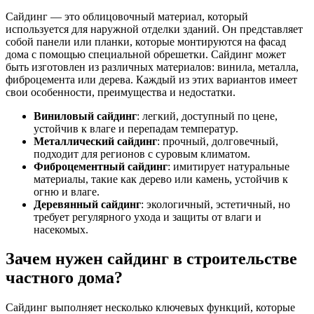
Сайдинг — это облицовочный материал, который
используется для наружной отделки зданий. Он представляет
собой панели или планки, которые монтируются на фасад
дома с помощью специальной обрешетки. Сайдинг может
быть изготовлен из различных материалов: винила, металла,
фиброцемента или дерева. Каждый из этих вариантов имеет
свои особенности, преимущества и недостатки.
Виниловый сайдинг
: легкий, доступный по цене,
устойчив к влаге и перепадам температур.
Металлический сайдинг
: прочный, долговечный,
подходит для регионов с суровым климатом.
Фиброцементный сайдинг
: имитирует натуральные
материалы, такие как дерево или камень, устойчив к
огню и влаге.
Деревянный сайдинг
: экологичный, эстетичный, но
требует регулярного ухода и защиты от влаги и
насекомых.
Зачем нужен сайдинг в строительстве
частного дома?
Сайдинг выполняет несколько ключевых функций, которые