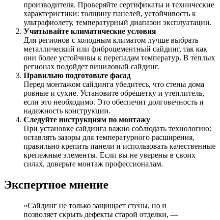
производителя. Проверяйте сертификаты и технические
характеристики: толщину панелей, устойчивость к
ультрафиолету, температурный диапазон эксплуатации.
Учитывайте климатические условия
Для регионов с холодным климатом лучше выбрать
металлический или фиброцементный сайдинг, так как
они более устойчивы к перепадам температур. В теплых
регионах подойдет виниловый сайдинг.
Правильно подготовьте фасад
Перед монтажом сайдинга убедитесь, что стены дома
ровные и сухие. Установите обрешетку и утеплитель,
если это необходимо. Это обеспечит долговечность и
надежность конструкции.
Следуйте инструкциям по монтажу
При установке сайдинга важно соблюдать технологию:
оставлять зазоры для температурного расширения,
правильно крепить панели и использовать качественные
крепежные элементы. Если вы не уверены в своих
силах, доверьте монтаж профессионалам.
Экспертное мнение
«Сайдинг не только защищает стены, но и
позволяет скрыть дефекты старой отделки, —