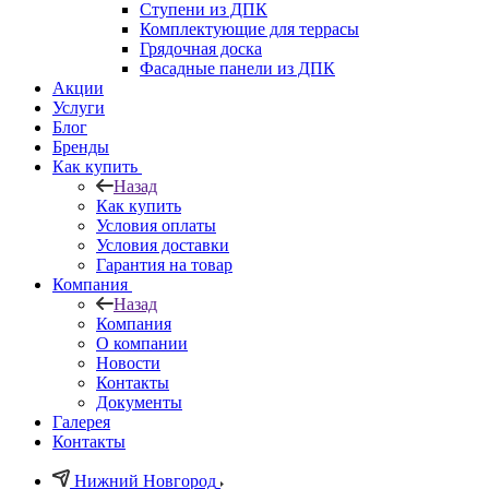
Ступени из ДПК
Комплектующие для террасы
Грядочная доска
Фасадные панели из ДПК
Акции
Услуги
Блог
Бренды
Как купить
Назад
Как купить
Условия оплаты
Условия доставки
Гарантия на товар
Компания
Назад
Компания
О компании
Новости
Контакты
Документы
Галерея
Контакты
Нижний Новгород