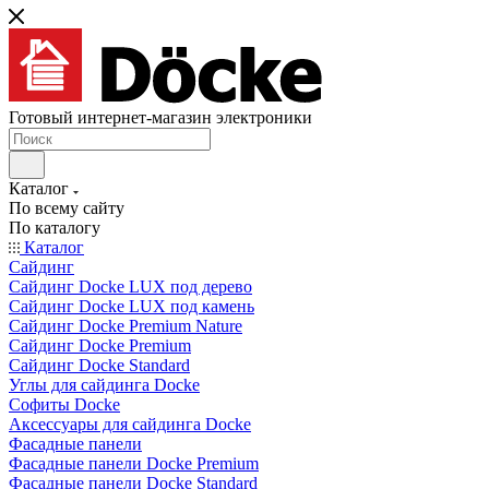
Готовый интернет-магазин электроники
Каталог
По всему сайту
По каталогу
Каталог
Сайдинг
Сайдинг Docke LUX под дерево
Сайдинг Docke LUX под камень
Сайдинг Docke Premium Nature
Сайдинг Docke Premium
Сайдинг Docke Standard
Углы для сайдинга Docke
Софиты Docke
Аксессуары для сайдинга Docke
Фасадные панели
Фасадные панели Docke Premium
Фасадные панели Docke Standard