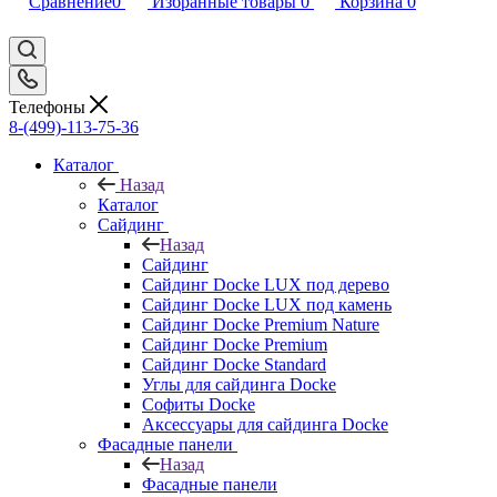
Сравнение
0
Избранные товары
0
Корзина
0
Телефоны
8-(499)-113-75-36
Каталог
Назад
Каталог
Сайдинг
Назад
Сайдинг
Сайдинг Docke LUX под дерево
Сайдинг Docke LUX под камень
Сайдинг Docke Premium Nature
Сайдинг Docke Premium
Сайдинг Docke Standard
Углы для сайдинга Docke
Софиты Docke
Аксессуары для сайдинга Docke
Фасадные панели
Назад
Фасадные панели