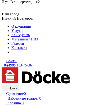
ул. Вторчермета, 1 к2
Ваш город
Нижний Новгород
О компании
Услуги
Как купить
Магазины / ПВЗ
Галерея
Контакты
...
Войти
8-(499)-113-75-36
Поиск
Сравнение
0
Избранные товары
0
Корзина
0