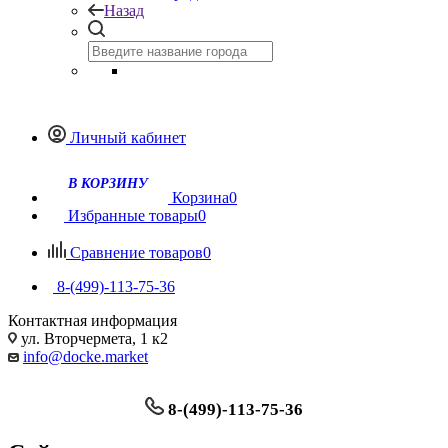
Назад
Личный кабинет
Корзина
0
Избранные товары
0
Сравнение товаров
0
8-(499)-113-75-36
Контактная информация
ул. Вторчермета, 1 к2
info@docke.market
8-(499)-113-75-36