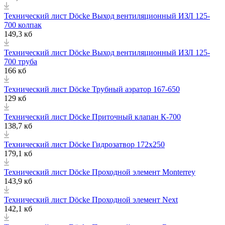
Технический лист Döcke Выход вентиляционный ИЗЛ 125-
700 колпак
149,3 кб
Технический лист Döcke Выход вентиляционный ИЗЛ 125-
700 труба
166 кб
Технический лист Döcke Трубный аэратор 167-650
129 кб
Технический лист Döcke Приточный клапан К-700
138,7 кб
Технический лист Döcke Гидрозатвор 172х250
179,1 кб
Технический лист Döcke Проходной элемент Monterrey
143,9 кб
Технический лист Döcke Проходной элемент Next
142,1 кб