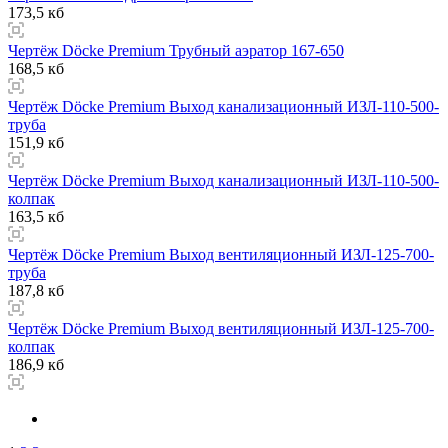
173,5 кб
Чертёж Döcke Premium Трубный аэратор 167-650
168,5 кб
Чертёж Döcke Premium Выход канализационный ИЗЛ-110-500-
труба
151,9 кб
Чертёж Döcke Premium Выход канализационный ИЗЛ-110-500-
колпак
163,5 кб
Чертёж Döcke Premium Выход вентиляционный ИЗЛ-125-700-
труба
187,8 кб
Чертёж Döcke Premium Выход вентиляционный ИЗЛ-125-700-
колпак
186,9 кб