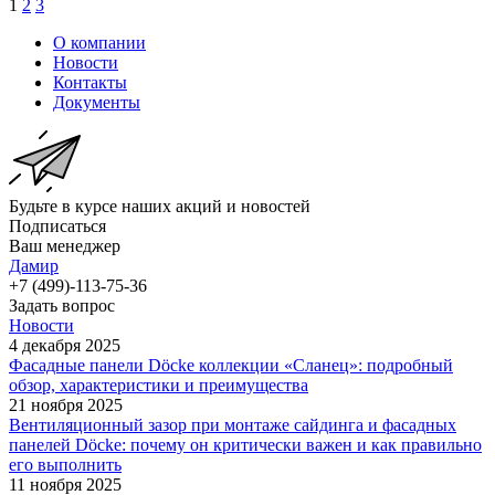
1
2
3
О компании
Новости
Контакты
Документы
Будьте в курсе наших акций и новостей
Подписаться
Ваш менеджер
Дамир
+7 (499)-113-75-36
Задать вопрос
Новости
4 декабря 2025
Фасадные панели Döcke коллекции «Сланец»: подробный
обзор, характеристики и преимущества
21 ноября 2025
Вентиляционный зазор при монтаже сайдинга и фасадных
панелей Döcke: почему он критически важен и как правильно
его выполнить
11 ноября 2025