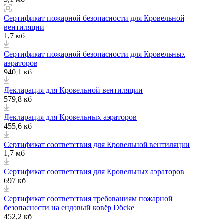
Сертификат пожарной безопасности для Кровельной
вентиляции
1,7 мб
Сертификат пожарной безопасности для Кровельных
аэраторов
940,1 кб
Декларация для Кровельной вентиляции
579,8 кб
Декларация для Кровельных аэраторов
455,6 кб
Сертификат соответствия для Кровельной вентиляции
1,7 мб
Сертификат соответствия для Кровельных аэраторов
697 кб
Сертификат соответствия требованиям пожарной
безопасности на ендовый ковёр Döcke
452,2 кб