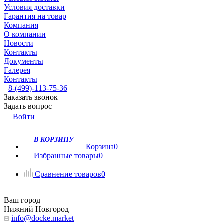
Условия доставки
Гарантия на товар
Компания
О компании
Новости
Контакты
Документы
Галерея
Контакты
8-(499)-113-75-36
Заказать звонок
Задать вопрос
Войти
В КОРЗИНУ
Корзина
0
Избранные товары
0
Сравнение товаров
0
Ваш город
Нижний Новгород
info@docke.market