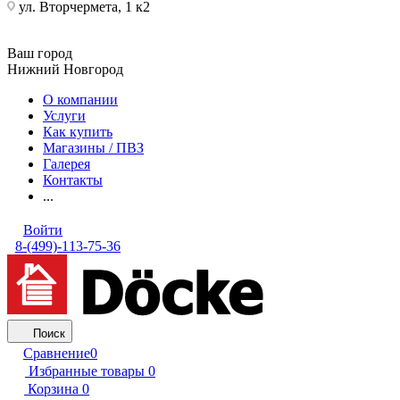
ул. Вторчермета, 1 к2
Ваш город
Нижний Новгород
О компании
Услуги
Как купить
Магазины / ПВЗ
Галерея
Контакты
...
Войти
8-(499)-113-75-36
Поиск
Сравнение
0
Избранные товары
0
Корзина
0