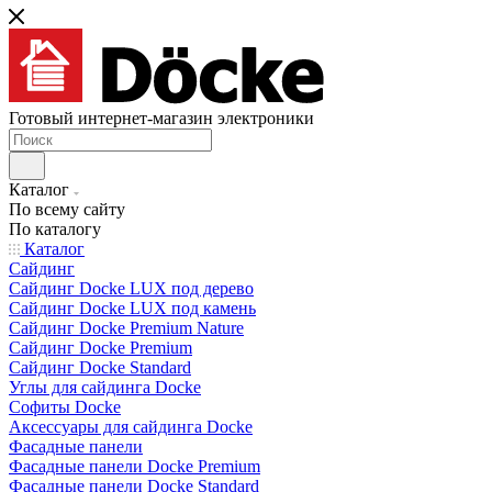
Готовый интернет-магазин электроники
Каталог
По всему сайту
По каталогу
Каталог
Сайдинг
Сайдинг Docke LUX под дерево
Сайдинг Docke LUX под камень
Сайдинг Docke Premium Nature
Сайдинг Docke Premium
Сайдинг Docke Standard
Углы для сайдинга Docke
Софиты Docke
Аксессуары для сайдинга Docke
Фасадные панели
Фасадные панели Docke Premium
Фасадные панели Docke Standard