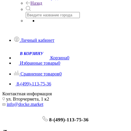
Назад
Личный кабинет
Корзина
0
Избранные товары
0
Сравнение товаров
0
8-(499)-113-75-36
Контактная информация
ул. Вторчермета, 1 к2
info@docke.market
8-(499)-113-75-36