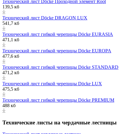
Технический лист Döcke Проходной элемент Root
139,5 кб
Технический лист Döcke DRAGON LUX
541,7 кб
Технический лист гибкой черепицы Döcke EURASIA
471,1 кб
Технический лист гибкой черепицы Döcke EUROPA
477,6 кб
Технический лист гибкой черепицы Döcke STANDARD
471,2 кб
Технический лист гибкой черепицы Döcke LUX
475,5 кб
Технический лист гибкой черепицы Döcke PREMIUM
488 кб
Технические листы на чердачные лестницы