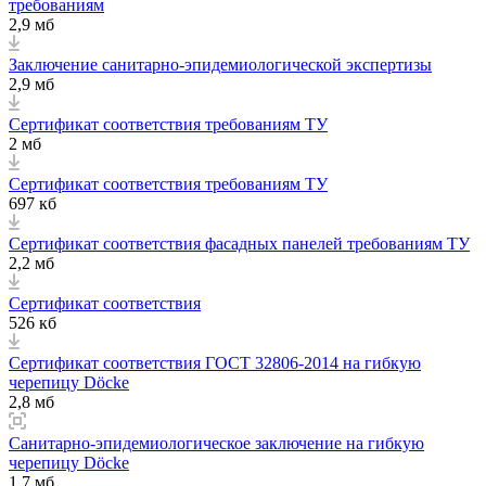
требованиям
2,9 мб
Заключение санитарно-эпидемиологической экспертизы
2,9 мб
Сертификат соответствия требованиям ТУ
2 мб
Сертификат соответствия требованиям ТУ
697 кб
Сертификат соответствия фасадных панелей требованиям ТУ
2,2 мб
Сертификат соответствия
526 кб
Сертификат соответствия ГОСТ 32806-2014 на гибкую
черепицу Döcke
2,8 мб
Санитарно-эпидемиологическое заключение на гибкую
черепицу Döcke
1,7 мб