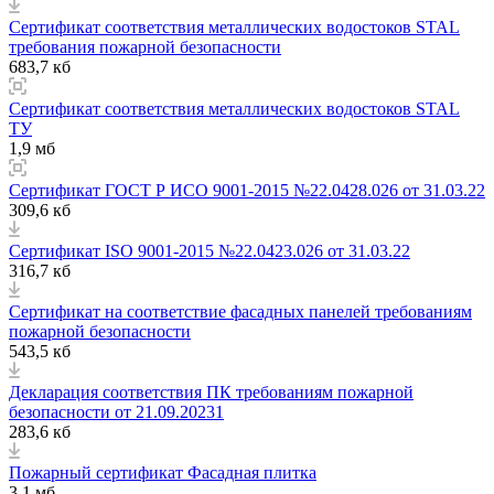
Сертификат соответствия металлических водостоков STAL
требования пожарной безопасности
683,7 кб
Сертификат соответствия металлических водостоков STAL
ТУ
1,9 мб
Сертификат ГОСТ Р ИСО 9001-2015 №22.0428.026 от 31.03.22
309,6 кб
Сертификат ISO 9001-2015 №22.0423.026 от 31.03.22
316,7 кб
Сертификат на соответствие фасадных панелей требованиям
пожарной безопасности
543,5 кб
Декларация соответствия ПК требованиям пожарной
безопасности от 21.09.20231
283,6 кб
Пожарный сертификат Фасадная плитка
3,1 мб