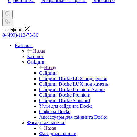
Сравнение
0
Избранные товары
0
Корзина
0
Телефоны
8-(499)-113-75-36
Каталог
Назад
Каталог
Сайдинг
Назад
Сайдинг
Сайдинг Docke LUX под дерево
Сайдинг Docke LUX под камень
Сайдинг Docke Premium Nature
Сайдинг Docke Premium
Сайдинг Docke Standard
Углы для сайдинга Docke
Софиты Docke
Аксессуары для сайдинга Docke
Фасадные панели
Назад
Фасадные панели