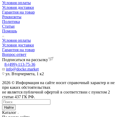
Условия оплаты
Условия доставки
Гарантия на товар
Реквизиты
Политика
Статьи
Помощь
Условия оплаты
Условия доставки
Гарантия на товар
Вопрос-ответ
Подписаться на рассылку
8-(499)-113-75-36
info@docke.market
ул. Вторчермета, 1 к2
2026 © Информация на сайте носит справочный характер и не
при каких обстоятельствах
не является публичной офертой в соответствии с пунктом 2
статьи 437 ГК РФ.
Найти
Каталог