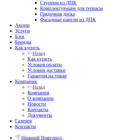
Ступени из ДПК
Комплектующие для террасы
Грядочная доска
Фасадные панели из ДПК
Акции
Услуги
Блог
Бренды
Как купить
Назад
Как купить
Условия оплаты
Условия доставки
Гарантия на товар
Компания
Назад
Компания
О компании
Новости
Контакты
Документы
Галерея
Контакты
Нижний Новгород